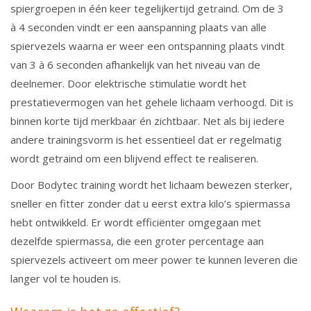
spiergroepen in één keer tegelijkertijd getraind. Om de 3
à 4 seconden vindt er een aanspanning plaats van alle
spiervezels waarna er weer een ontspanning plaats vindt
van 3 à 6 seconden afhankelijk van het niveau van de
deelnemer. Door elektrische stimulatie wordt het
prestatievermogen van het gehele lichaam verhoogd. Dit is
binnen korte tijd merkbaar én zichtbaar. Net als bij iedere
andere trainingsvorm is het essentieel dat er regelmatig
wordt getraind om een blijvend effect te realiseren.
Door Bodytec training wordt het lichaam bewezen sterker,
sneller en fitter zonder dat u eerst extra kilo’s spiermassa
hebt ontwikkeld. Er wordt efficiënter omgegaan met
dezelfde spiermassa, die een groter percentage aan
spiervezels activeert om meer power te kunnen leveren die
langer vol te houden is.