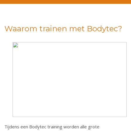
Waarom trainen met Bodytec?
Tijdens een Bodytec training worden alle grote