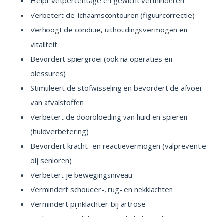
Helpt vetpercentage en gewicht verminderen
Verbetert de lichaamscontouren (figuurcorrectie)
Verhoogt de conditie, uithoudingsvermogen en
vitaliteit
Bevordert spiergroei (ook na operaties en
blessures)
Stimuleert de stofwisseling en bevordert de afvoer
van afvalstoffen
Verbetert de doorbloeding van huid en spieren
(huidverbetering)
Bevordert kracht- en reactievermogen (valpreventie
bij senioren)
Verbetert je bewegingsniveau
Vermindert schouder-, rug- en nekklachten
Vermindert pijnklachten bij artrose