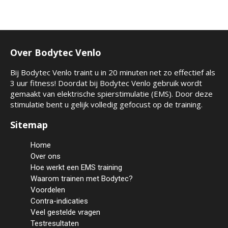
Over Bodytec Venlo
Bij Bodytec Venlo traint u in 20 minuten net zo effectief als
3 uur fitness! Doordat bij Bodytec Venlo gebruik wordt
gemaakt van elektrische spierstimulatie (EMS). Door deze
stimulatie bent u gelijk volledig gefocust op de training.
Sitemap
Home
Over ons
Hoe werkt een EMS training
Waarom trainen met Bodytec?
Voordelen
Contra-indicaties
Veel gestelde vragen
Testresultaten