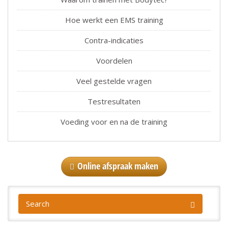
Hoe werkt een EMS training
Contra-indicaties
Voordelen
Veel gestelde vragen
Testresultaten
Voeding voor en na de training
Online afspraak maken