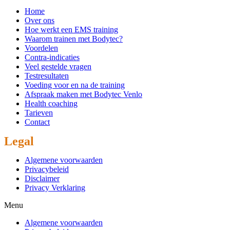
Home
Over ons
Hoe werkt een EMS training
Waarom trainen met Bodytec?
Voordelen
Contra-indicaties
Veel gestelde vragen
Testresultaten
Voeding voor en na de training
Afspraak maken met Bodytec Venlo
Health coaching
Tarieven
Contact
Legal
Algemene voorwaarden
Privacybeleid
Disclaimer
Privacy Verklaring
Menu
Algemene voorwaarden