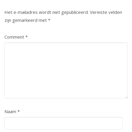
Het e-mailadres wordt niet gepubliceerd.
Vereiste velden
zijn gemarkeerd met
*
Comment
*
Naam
*