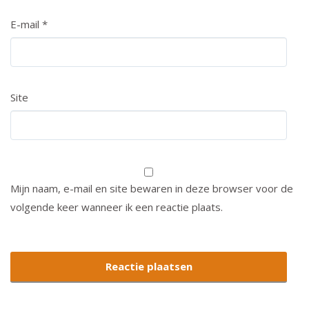
E-mail
*
Site
Mijn naam, e-mail en site bewaren in deze browser voor de
volgende keer wanneer ik een reactie plaats.