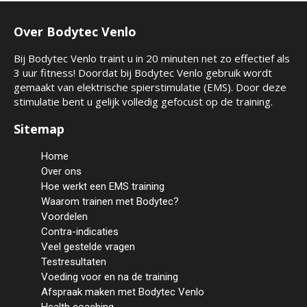
Over Bodytec Venlo
Bij Bodytec Venlo traint u in 20 minuten net zo effectief als
3 uur fitness! Doordat bij Bodytec Venlo gebruik wordt
gemaakt van elektrische spierstimulatie (EMS). Door deze
stimulatie bent u gelijk volledig gefocust op de training.
Sitemap
Home
Over ons
Hoe werkt een EMS training
Waarom trainen met Bodytec?
Voordelen
Contra-indicaties
Veel gestelde vragen
Testresultaten
Voeding voor en na de training
Afspraak maken met Bodytec Venlo