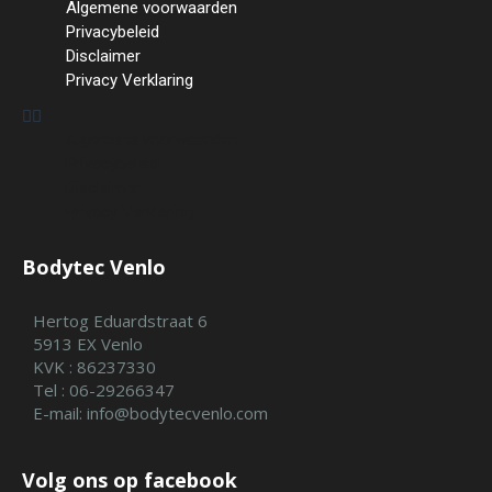
Algemene voorwaarden
Privacybeleid
Disclaimer
Privacy Verklaring
Algemene voorwaarden
Privacybeleid
Disclaimer
Privacy Verklaring
Bodytec Venlo
Hertog Eduardstraat 6
5913 EX Venlo
KVK : 86237330
Tel : 06-29266347
E-mail: info@bodytecvenlo.com
Volg ons op facebook